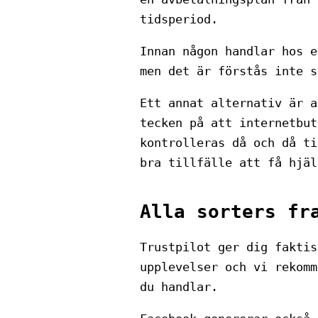
tidsperiod.
Innan någon handlar hos e
men det är förstås inte s
Ett annat alternativ är a
tecken på att internetbut
kontrolleras då och då ti
bra tillfälle att få hjäl
Alla sorters fr
Trustpilot ger dig faktis
upplevelser och vi rekomm
du handlar.