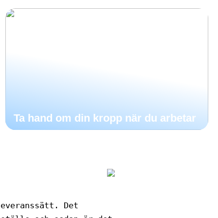
Ta hand om din kropp när du arbetar
leveranssätt. Det