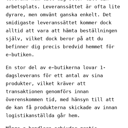
arbetsplats. Leveranssättet är ofta lite
dyrare, men omvänt ganska enkelt. Det
smidigaste leveranssättet kommer dock
alltid att vara att hämta beställningen
själv, vilket dock beror på att du
befinner dig precis bredvid hemmet för
e-butiken.
En stor del av e-butikerna lovar 1-
dagsleverans för ett antal av sina
produkter, vilket kräver att
transaktionen genomförs innan
överenskommen tid, med hänsyn till att
de kan få produkterna skickade av innan
logistikanställda går hem.