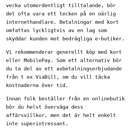
verka utomordentligt tilltalande, bör
det ofta vara ett tecken på en oärlig
internethandlare. Betalningar med kort
omfattas lyckligtvis av en lag som
skyddar kunden mot bedrägliga e-butiker.
Vi rekommenderar generellt köp med kort
eller MobilePay. Som ett alternativ bör
du ta del av ett avbetalningserbjudande
från t ex ViaBill, om du vill täcka
kostnaderna över tid.
Innan folk beställer från en onlinebutik
bör du helst överväga dess
affärsvillkor, men det är helt enkelt
inte superintressant.