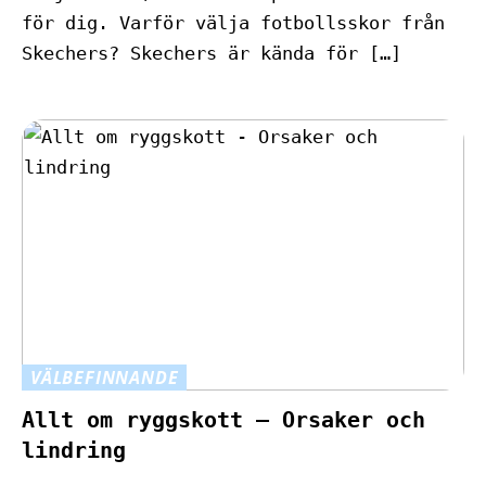
för dig. Varför välja fotbollsskor från
Skechers? Skechers är kända för […]
VÄLBEFINNANDE
Allt om ryggskott – Orsaker och
lindring