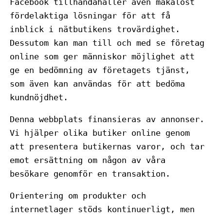
Facebook tillhandahåller även makalöst
fördelaktiga lösningar för att få
inblick i nätbutikens trovärdighet.
Dessutom kan man till och med se företag
online som ger människor möjlighet att
ge en bedömning av företagets tjänst,
som även kan användas för att bedöma
kundnöjdhet.
Denna webbplats finansieras av annonser.
Vi hjälper olika butiker online genom
att presentera butikernas varor, och tar
emot ersättning om någon av våra
besökare genomför en transaktion.
Orientering om produkter och
internetlager stöds kontinuerligt, men