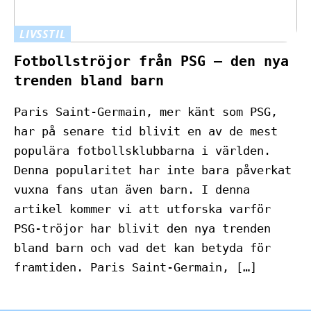
LIVSSTIL
Fotbollströjor från PSG – den nya
trenden bland barn
Paris Saint-Germain, mer känt som PSG,
har på senare tid blivit en av de mest
populära fotbollsklubbarna i världen.
Denna popularitet har inte bara påverkat
vuxna fans utan även barn. I denna
artikel kommer vi att utforska varför
PSG-tröjor har blivit den nya trenden
bland barn och vad det kan betyda för
framtiden. Paris Saint-Germain, […]