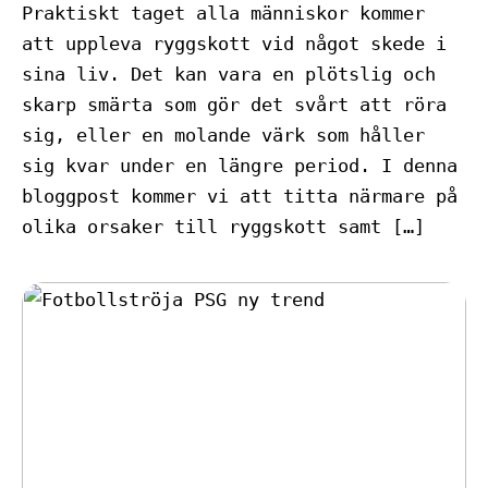
Praktiskt taget alla människor kommer
att uppleva ryggskott vid något skede i
sina liv. Det kan vara en plötslig och
skarp smärta som gör det svårt att röra
sig, eller en molande värk som håller
sig kvar under en längre period. I denna
bloggpost kommer vi att titta närmare på
olika orsaker till ryggskott samt […]