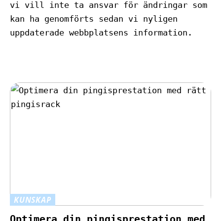
vi vill inte ta ansvar för ändringar som
kan ha genomförts sedan vi nyligen
uppdaterade webbplatsens information.
KUNSKAP
Optimera din pingisprestation med