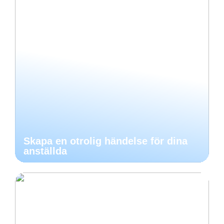
Skapa en otrolig händelse för dina
anställda