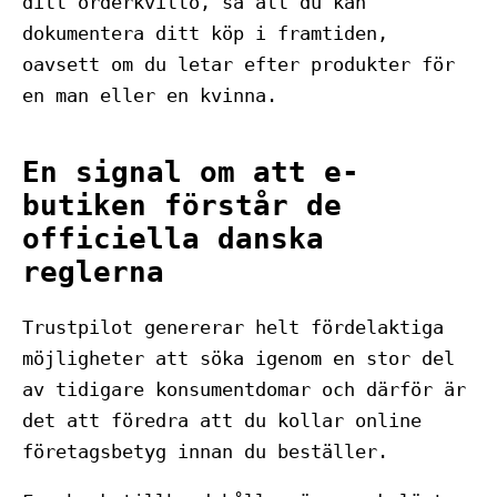
ditt orderkvitto, så att du kan
dokumentera ditt köp i framtiden,
oavsett om du letar efter produkter för
en man eller en kvinna.
En signal om att e-
butiken förstår de
officiella danska
reglerna
Trustpilot genererar helt fördelaktiga
möjligheter att söka igenom en stor del
av tidigare konsumentdomar och därför är
det att föredra att du kollar online
företagsbetyg innan du beställer.