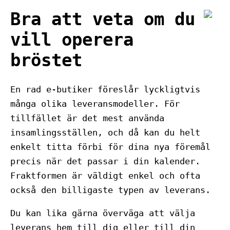
Bra att veta om du
vill operera
bröstet
En rad e-butiker föreslår lyckligtvis
många olika leveransmodeller. För
tillfället är det mest använda
insamlingsställen, och då kan du helt
enkelt titta förbi för dina nya föremål
precis när det passar i din kalender.
Fraktformen är väldigt enkel och ofta
också den billigaste typen av leverans.
Du kan lika gärna överväga att välja
leverans hem till dig eller till din