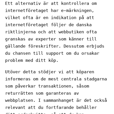
Ett alternativ är att kontrollera om
internetföretaget har e-märkningen,
vilket ofta är en indikation på att
internetföretaget följer de danska
riktlinjerna och att webbutiken ofta
granskas av experter som känner till
gällande föreskrifter. Dessutom erbjuds
du chansen till support om du orsakar
problem med ditt köp.
Utöver detta stödjer vi att köparen
informeras om de mest centrala stadgarna
som påverkar transaktionen, såsom
returrätten som garanteras av
webbplatsen. I sammanhanget är det också
relevant att du fortfarande behåller