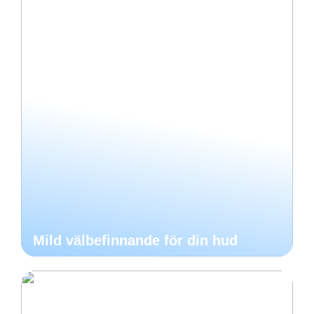
Mild välbefinnande för din hud