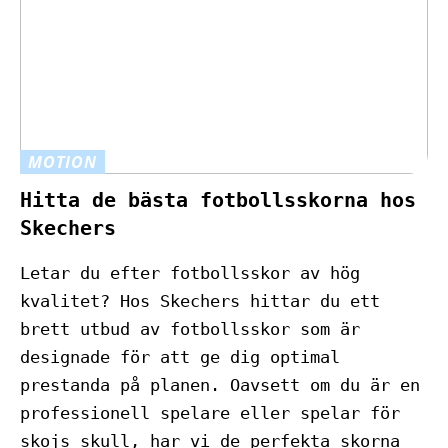
MOTION
Hitta de bästa fotbollsskorna hos
Skechers
Letar du efter fotbollsskor av hög
kvalitet? Hos Skechers hittar du ett
brett utbud av fotbollsskor som är
designade för att ge dig optimal
prestanda på planen. Oavsett om du är en
professionell spelare eller spelar för
skojs skull, har vi de perfekta skorna