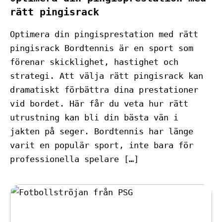
rätt pingisrack
Optimera din pingisprestation med rätt
pingisrack Bordtennis är en sport som
förenar skicklighet, hastighet och
strategi. Att välja rätt pingisrack kan
dramatiskt förbättra dina prestationer
vid bordet. Här får du veta hur rätt
utrustning kan bli din bästa vän i
jakten på seger. Bordtennis har länge
varit en populär sport, inte bara för
professionella spelare […]