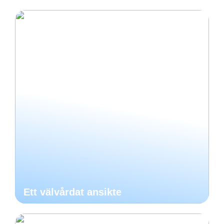
Ett välvårdat ansikte