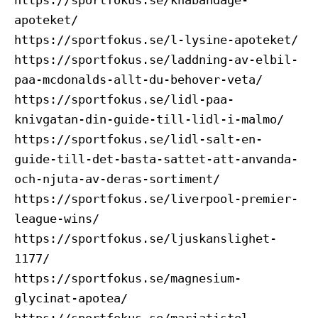
apoteket/
https://sportfokus.se/l-lysine-apoteket/
https://sportfokus.se/laddning-av-elbil-
paa-mcdonalds-allt-du-behover-veta/
https://sportfokus.se/lidl-paa-
knivgatan-din-guide-till-lidl-i-malmo/
https://sportfokus.se/lidl-salt-en-
guide-till-det-basta-sattet-att-anvanda-
och-njuta-av-deras-sortiment/
https://sportfokus.se/liverpool-premier-
league-wins/
https://sportfokus.se/ljuskanslighet-
1177/
https://sportfokus.se/magnesium-
glycinat-apotea/
https://sportfokus.se/mariatistel-