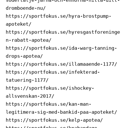
dromboende-nu/
https://sportfokus.se/hyra-brostpump-
apoteket/
https://sportfokus.se/hyresgastforeninge
n-rabatt-apotea/
https://sportfokus.se/ida-warg-tanning-
drops-apotea/
https://sportfokus.se/illamaaende-1177/
https://sportfokus.se/infekterad-
tatuering-1177/
https://sportfokus.se/ishockey-
allsvenskan-2017/
https://sportfokus.se/kan-man-
legitimera-sig-med-bankid-paa-apoteket/
https://sportfokus.se/kelp-apotea/
https://sportfokus.se/knabandage-