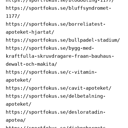
https://sportfokus.se/bluffsyndromet-
1177/
https://sportfokus.se/borreliatest-
apoteket-hjartat/
https://sportfokus.se/bullpadel-stadium/
https://sportfokus.se/bygg-med-
kraftfulla-skruvdragare-fraan-bauhaus-
dewalt-och-makita/
https://sportfokus.se/c-vitamin-
apoteket/
https://sportfokus.se/cavit-apoteket/
https://sportfokus.se/delbetalning-
apoteket/
https://sportfokus.se/desloratadin-
apotea/
https://sportfokus.se/djaknebergets-