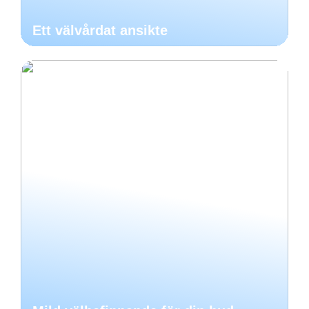
Ett välvårdat ansikte