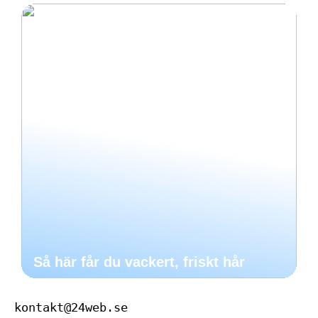
Så här får du vackert, friskt hår
kontakt@24web.se