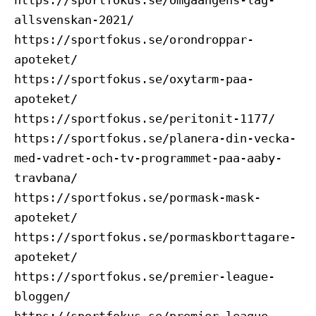
allsvenskan-2021/
https://sportfokus.se/orondroppar-
apoteket/
https://sportfokus.se/oxytarm-paa-
apoteket/
https://sportfokus.se/peritonit-1177/
https://sportfokus.se/planera-din-vecka-
med-vadret-och-tv-programmet-paa-aaby-
travbana/
https://sportfokus.se/pormask-mask-
apoteket/
https://sportfokus.se/pormaskborttagare-
apoteket/
https://sportfokus.se/premier-league-
bloggen/
https://sportfokus.se/premier-league-