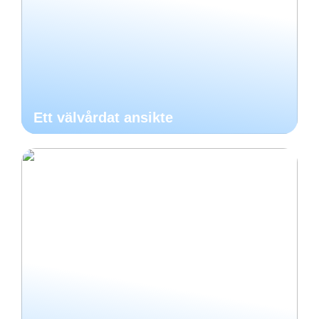
Ett välvårdat ansikte