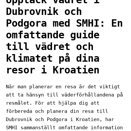
Dubrovnik och
Podgora med SMHI: En
omfattande guide
till vädret och
klimatet på dina
resor i Kroatien
När man planerar en resa är det viktigt
att ta hänsyn till väderförhållandena på
resmålet. För att hjälpa dig att
förbereda och planera din resa till
Dubrovnik och Podgora i Kroatien, har
SMHI sammanställt omfattande information