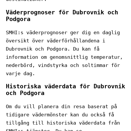
Väderprognoser för Dubrovnik och
Podgora
SMHI:s väderprognoser ger dig en daglig
översikt över väderförhållandena i
Dubrovnik och Podgora. Du kan få
information om genomsnittlig temperatur,
nederbörd, vindstyrka och soltimmar för
varje dag.
Historiska väderdata för Dubrovnik
och Podgora
Om du vill planera din resa baserat på
tidigare vädermönster kan du också få
tillgång till historiska väderdata från