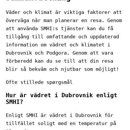
Väder och klimat är viktiga faktorer att
överväga när man planerar en resa. Genom
att använda SMHI:s tjänster kan du få
tillgång till omfattande och uppdaterad
information om vädret och klimatet i
Dubrovnik och Podgora. Genom att vara
förberedd kan du se till att din resa
blir så bekväm och njutbar som möjligt!
Ofte stillede spørgsmål
Hur är vädret i Dubrovnik enligt
SMHI?
Enligt SMHI är vädret i Dubrovnik för
tillfället soligt med en temperatur på