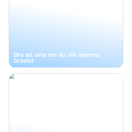
Bra att veta om du vill operera
bröstet