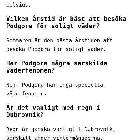
Celsius.
Vilken årstid är bäst att besöka
Podgora för soligt väder?
Sommaren är den bästa årstiden att
besöka Podgora för soligt väder.
Har Podgora några särskilda
väderfenomen?
Nej, Podgora har inga speciella
väderfenomen.
Är det vanligt med regn i
Dubrovnik?
Regn är ganska vanligt i Dubrovnik,
särskilt under vintermånaderna.