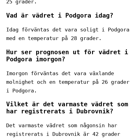
25 grader.
Vad är vädret i Podgora idag?
Idag förväntas det vara soligt i Podgora
med en temperatur på 28 grader.
Hur ser prognosen ut för vädret i
Podgora imorgon?
Imorgon förväntas det vara växlande
molnighet och en temperatur på 26 grader
i Podgora.
Vilket är det varmaste vädret som
har registrerats i Dubrovnik?
Det varmaste vädret som någonsin har
registrerats i Dubrovnik är 42 grader