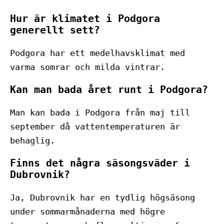
Hur är klimatet i Podgora
generellt sett?
Podgora har ett medelhavsklimat med
varma somrar och milda vintrar.
Kan man bada året runt i Podgora?
Man kan bada i Podgora från maj till
september då vattentemperaturen är
behaglig.
Finns det några säsongsväder i
Dubrovnik?
Ja, Dubrovnik har en tydlig högsäsong
under sommarmånaderna med högre