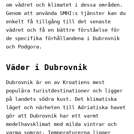
om vädret och klimatet i dessa områden.
Genom att använda SMHI:s tjänster kan du
enkelt få tillgång till det senaste
vädret och få en bättre förståelse för
de specifika förhållandena i Dubrovnik
och Podgora.
Väder i Dubrovnik
Dubrovnik är en av Kroatiens mest
populära turistdestinationer och ligger
på landets södra kust. Det klimatiska
läget och närheten till Adriatiska havet
gör att Dubrovnik har ett varmt
medelhavsklimat med milda vintrar och
varma somrar. Temperaturerna ligger