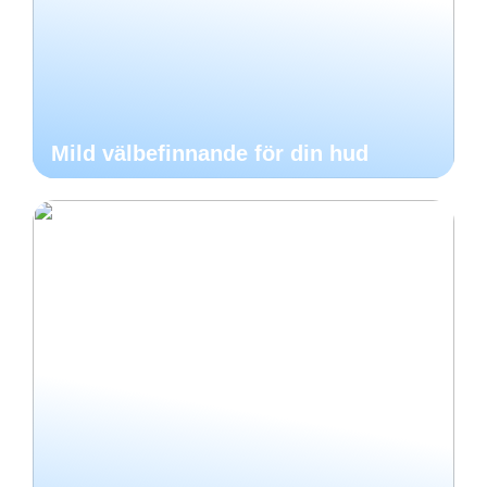
Mild välbefinnande för din hud