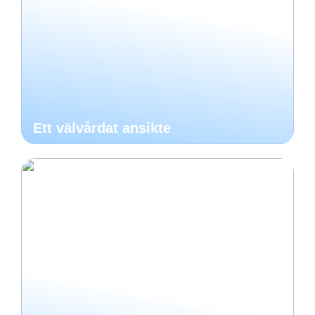
Ett välvårdat ansikte