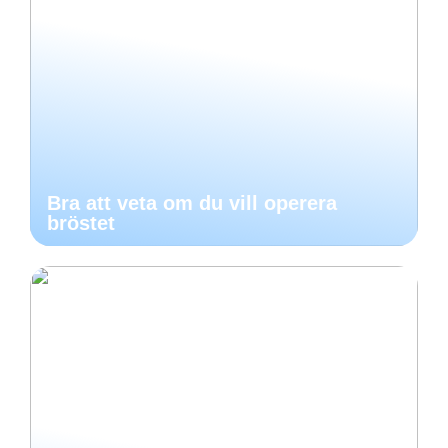
Bra att veta om du vill operera
bröstet