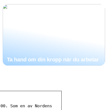
Ta hand om din kropp när du arbetar
:00. Som en av Nordens