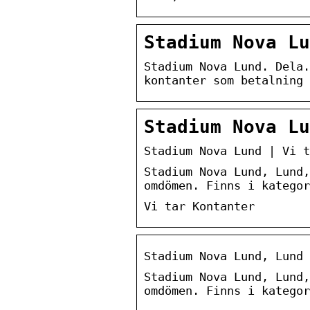
Stadium Nova Lu
Stadium Nova Lund. Dela.
kontanter som betalning 
Stadium Nova L
Stadium Nova Lund | Vi t
Stadium Nova Lund, Lund,
omdömen. Finns i kategor
Vi tar Kontanter
Stadium Nova Lund, Lund 
Stadium Nova Lund, Lund,
omdömen. Finns i kategor