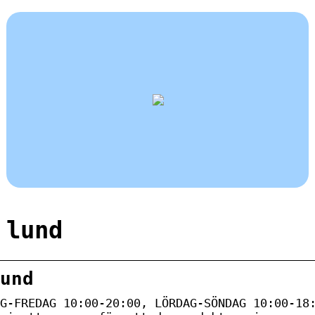
 lund
und
G-FREDAG 10:00-20:00, LÖRDAG-SÖNDAG 10:00-18