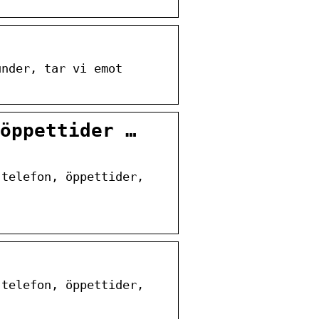
under, tar vi emot
öppettider …
 telefon, öppettider,
 telefon, öppettider,