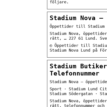
följare.
Stadium Nova – 
Öppettider till Stadium 
Stadium Nova, öppettider
rätt, … 227 61 Lund. Sve
◴ Öppettider till Stadiu
Stadium Nova Lund på För
Stadium Butiker
Telefonnummer
Stadium Nova – öppettide
Sport · Stadium Lund Cit
Stadium Södergatan · Sta
Stadium Nova, öppettider
rätt, telefonnummer och 