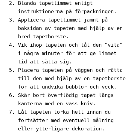
Blanda tapetlimmet enligt
instruktionerna på förpackningen.
Applicera tapetlimmet jämnt på
baksidan av tapeten med hjälp av en
bred tapetborste.
Vik ihop tapeten och låt den “vila”
i några minuter för att ge limmet
tid att sätta sig.
Placera tapeten på väggen och rätta
till den med hjälp av en tapetborste
för att undvika bubblor och veck.
Skär bort överflödig tapet längs
kanterna med en vass kniv.
Låt tapeten torka helt innan du
fortsätter med eventuell målning
eller ytterligare dekoration.