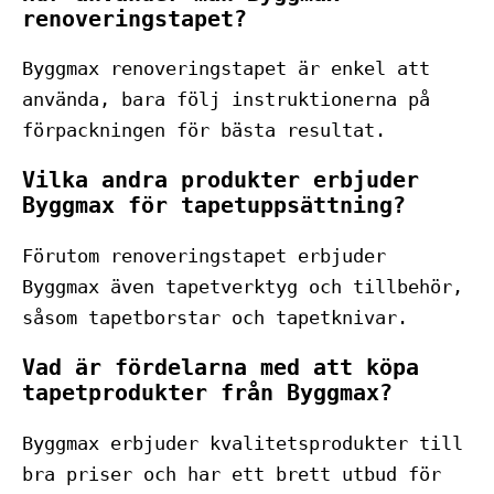
renoveringstapet?
Byggmax renoveringstapet är enkel att
använda, bara följ instruktionerna på
förpackningen för bästa resultat.
Vilka andra produkter erbjuder
Byggmax för tapetuppsättning?
Förutom renoveringstapet erbjuder
Byggmax även tapetverktyg och tillbehör,
såsom tapetborstar och tapetknivar.
Vad är fördelarna med att köpa
tapetprodukter från Byggmax?
Byggmax erbjuder kvalitetsprodukter till
bra priser och har ett brett utbud för