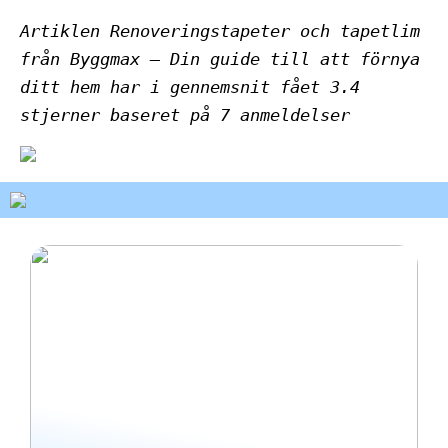
Artiklen Renoveringstapeter och tapetlim
från Byggmax – Din guide till att förnya
ditt hem har i gennemsnit fået
3.4
stjerner baseret på
7
anmeldelser