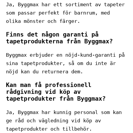
Ja, Byggmax har ett sortiment av tapeter
som passar perfekt för barnrum, med
olika mönster och färger.
Finns det någon garanti på
tapetprodukterna från Byggmax?
Byggmax erbjuder en nöjd-kund-garanti på
sina tapetprodukter, så om du inte är
nöjd kan du returnera dem.
Kan man få professionell
rådgivning vid köp av
tapetprodukter från Byggmax?
Ja, Byggmax har kunnig personal som kan
ge råd och vägledning vid köp av
tapetprodukter och tillbehör.