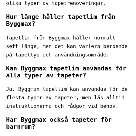
olika typer av tapetrenoveringar.
Hur länge håller tapetlim från
Byggmax?
Tapetlim från Byggmax håller normalt
sett länge, men det kan variera beroende
på tapettyp och användningsområde.
Kan Byggmax tapetlim användas för
alla typer av tapeter?
Ja, Byggmax tapetlim kan användas för de
flesta typer av tapeter, men läs alltid
instruktionerna och rådgör vid behov.
Har Byggmax också tapeter för
barnrum?