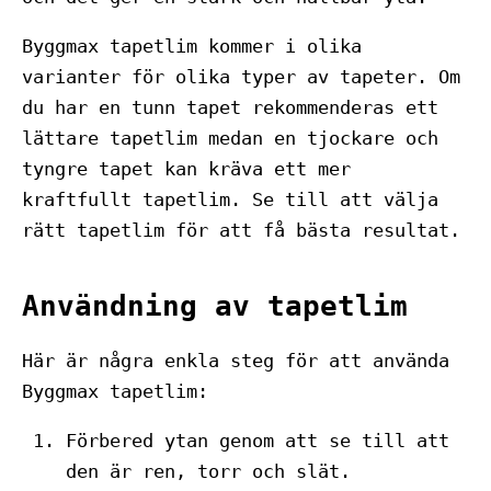
Byggmax tapetlim kommer i olika
varianter för olika typer av tapeter. Om
du har en tunn tapet rekommenderas ett
lättare tapetlim medan en tjockare och
tyngre tapet kan kräva ett mer
kraftfullt tapetlim. Se till att välja
rätt tapetlim för att få bästa resultat.
Användning av tapetlim
Här är några enkla steg för att använda
Byggmax tapetlim:
Förbered ytan genom att se till att
den är ren, torr och slät.