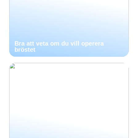
Bra att veta om du vill operera
bröstet