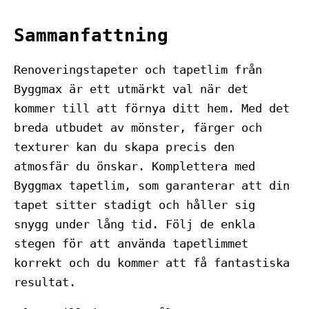
Sammanfattning
Renoveringstapeter och tapetlim från
Byggmax är ett utmärkt val när det
kommer till att förnya ditt hem. Med det
breda utbudet av mönster, färger och
texturer kan du skapa precis den
atmosfär du önskar. Komplettera med
Byggmax tapetlim, som garanterar att din
tapet sitter stadigt och håller sig
snygg under lång tid. Följ de enkla
stegen för att använda tapetlimmet
korrekt och du kommer att få fantastiska
resultat.