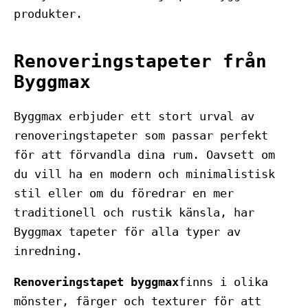
produkter.
Renoveringstapeter från
Byggmax
Byggmax erbjuder ett stort urval av
renoveringstapeter som passar perfekt
för att förvandla dina rum. Oavsett om
du vill ha en modern och minimalistisk
stil eller om du föredrar en mer
traditionell och rustik känsla, har
Byggmax tapeter för alla typer av
inredning.
Renoveringstapet byggmax
finns i olika
mönster, färger och texturer för att