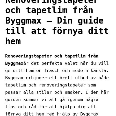
och tapetlim från
Byggmax – Din guide
till att förnya ditt
hem
Renoveringstapeter och tapetlim från
Byggmax
är det perfekta valet när du vill
ge ditt hem en fräsch och modern känsla.
Byggmax erbjuder ett brett utbud av både
tapetlim och renoveringstapeter som
passar alla stilar och smaker. I den här
guiden kommer vi att gå igenom några
tips och råd för att hjälpa dig att
förnya ditt hem med hjälp av Byggmax