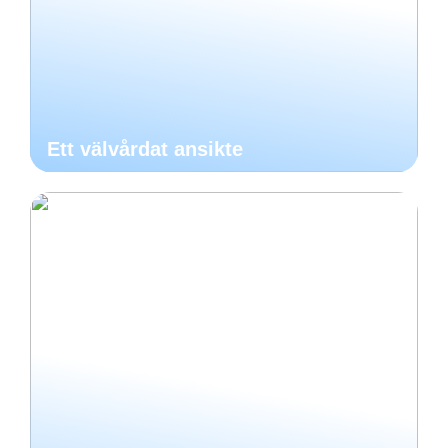
Ett välvårdat ansikte