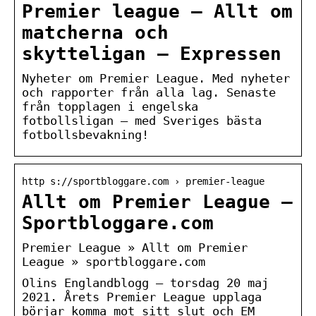
Premier league – Allt om
matcherna och
skytteligan – Expressen
Nyheter om Premier League. Med nyheter
och rapporter från alla lag. Senaste
från topplagen i engelska
fotbollsligan – med Sveriges bästa
fotbollsbevakning!
http s://sportbloggare.com › premier-league
Allt om Premier League –
Sportbloggare.com
Premier League » Allt om Premier
League » sportbloggare.com
Olins Englandblogg – torsdag 20 maj
2021. Årets Premier League upplaga
börjar komma mot sitt slut och EM