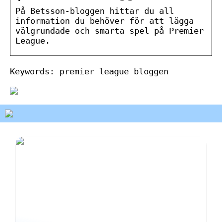
På Betsson-bloggen hittar du all
information du behöver för att lägga
välgrundade och smarta spel på Premier
League.
Keywords: premier league bloggen