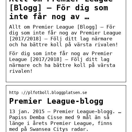
[Blogg] – För dig som
inte får nog av …
Allt om Premier League [Blogg] – För
dig som inte får nog av Premier League
[2017/2018] – Följ ditt lag närmare
och ha bättre koll på värsta rivalen!
För dig som inte får nog av Premier
League [2017/2018] – Följ ditt lag
närmare och ha bättre koll på värsta
rivalen!
http ://plfotboll.bloggplatsen.se
Premier League-blogg
13 jan. 2015 — Premier League-blogg. …
Papiss Demba Cisse med 9 mål än så
länge i årets Premier League, finns
med på Swansea Citys radar.