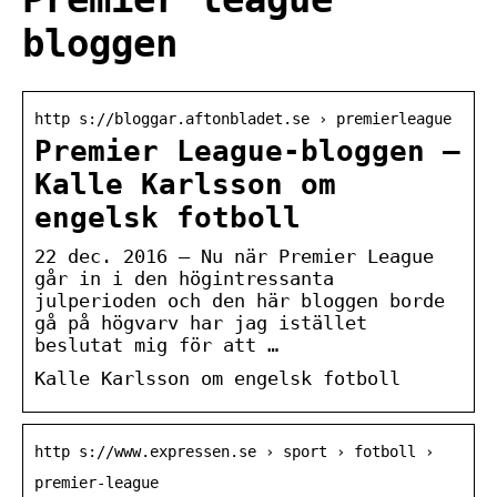
bloggen
http s://bloggar.aftonbladet.se › premierleague
Premier League-bloggen –
Kalle Karlsson om
engelsk fotboll
22 dec. 2016 — Nu när Premier League
går in i den högintressanta
julperioden och den här bloggen borde
gå på högvarv har jag istället
beslutat mig för att …
Kalle Karlsson om engelsk fotboll
http s://www.expressen.se › sport › fotboll ›
premier-league