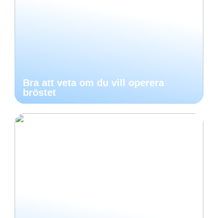
Bra att veta om du vill operera
bröstet