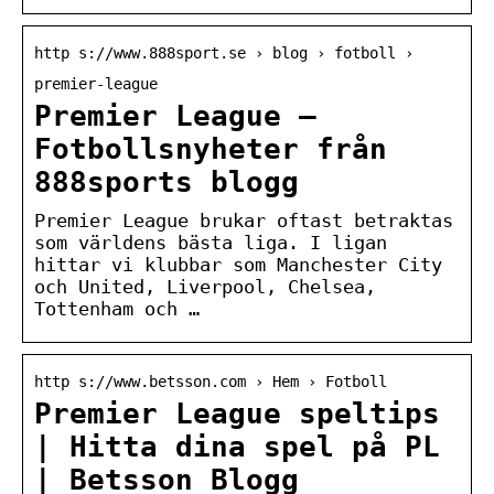
http s://www.888sport.se › blog › fotboll ›
premier-league
Premier League –
Fotbollsnyheter från
888sports blogg
Premier League brukar oftast betraktas
som världens bästa liga. I ligan
hittar vi klubbar som Manchester City
och United, Liverpool, Chelsea,
Tottenham och …
http s://www.betsson.com › Hem › Fotboll
Premier League speltips
| Hitta dina spel på PL
| Betsson Blogg