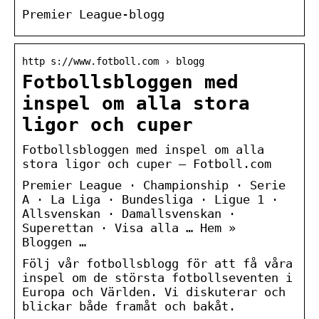
Premier League-blogg
http s://www.fotboll.com › blogg
Fotbollsbloggen med
inspel om alla stora
ligor och cuper
Fotbollsbloggen med inspel om alla
stora ligor och cuper – Fotboll.com
Premier League · Championship · Serie
A · La Liga · Bundesliga · Ligue 1 ·
Allsvenskan · Damallsvenskan ·
Superettan · Visa alla … Hem »
Bloggen …
Följ vår fotbollsblogg för att få våra
inspel om de största fotbollseventen i
Europa och Världen. Vi diskuterar och
blickar både framåt och bakåt.