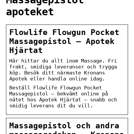
apoteket
Flowlife Flowgun Pocket
Massagepistol – Apotek
Hjärtat
Här hittar du allt inom Massage. Fri
frakt, smidiga leveranser och trygga
köp. Besök ditt närmaste Kronans
Apotek eller handla online idag.
Beställ Flowlife Flowgun Pocket
Massagepistol – bekvämt online på
nätet hos Apotek Hjärtat – snabb och
smidig leverans dit du vill.
Massagepistol och andra