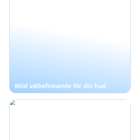
Mild välbefinnande för din hud