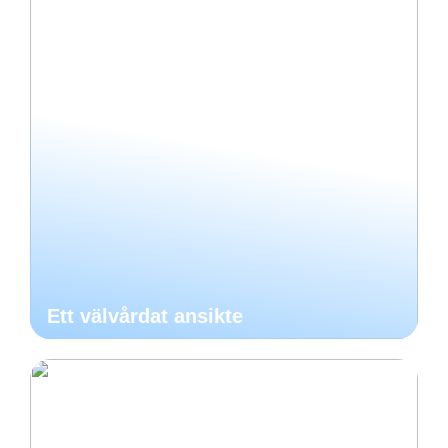
Ett välvårdat ansikte