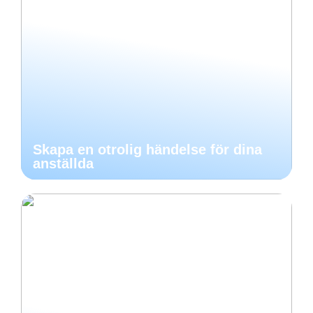
Skapa en otrolig händelse för dina
anställda