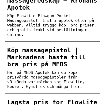
massageredskap – Kronans
Apotek
Köp Flowlife Flowgun Pocket
Massagepistol, 1 st i apotek eller på
webben. Alltid trygga köp, bra priser
och gratis frakt vid beställningar
online.
Köp massagepistol |
Marknadens bästa till
bra pris på MEDS
Här på MEDS Apotek kan du köpa
prisvärda massagepistoler från
välkända varumärken som Flowlife,
Beurer, Gymstick och många fler.
Lägsta pris for Flowlife