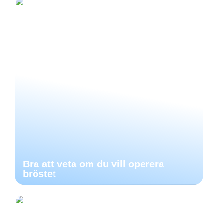
Bra att veta om du vill operera
bröstet