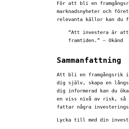
För att bli en framgångsr
marknadsnyheter och föret
relevanta källor kan du f
“Att investera är att
framtiden.” – Okänd
Sammanfattning
Att bli en framgångsrik i
dig själv, skapa en långs
dig informerad kan du öka
en viss nivå av risk, så 
fattar några investerings
Lycka till med din invest