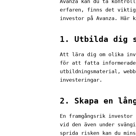
Avanza kan du ta kontroll
erfaren, finns det viktig
investor på Avanza. Här k
1. Utbilda dig 
Att lära dig om olika inv
för att fatta informerade
utbildningsmaterial, webb
investeringar.
2. Skapa en lån
En framgångsrik investor 
vid den även under svängi
sprida risken kan du mins