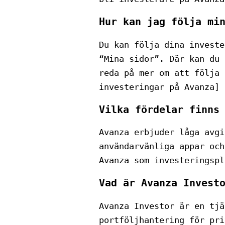
Hur kan jag följa mi
Du kan följa dina investe
“Mina sidor”. Där kan du 
reda på mer om att följa 
investeringar på Avanza]
Vilka fördelar finns
Avanza erbjuder låga avgi
användarvänliga appar och
Avanza som investeringspl
Vad är Avanza Invest
Avanza Investor är en tjä
portföljhantering för pri