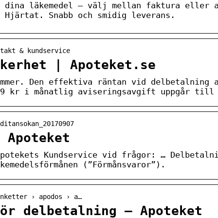
 dina läkemedel – välj mellan faktura eller 
 Hjärtat. Snabb och smidig leverans.
takt & kundservice
kerhet | Apoteket.se
mmer. Den effektiva räntan vid delbetalning 
9 kr i månatlig aviseringsavgift uppgår till
ditansokan_20170907
 Apoteket
potekets Kundservice vid frågor: … Delbetaln
kemedelsförmånen (”Förmånsvaror”).
nketter › apodos › a…
ör delbetalning – Apoteket