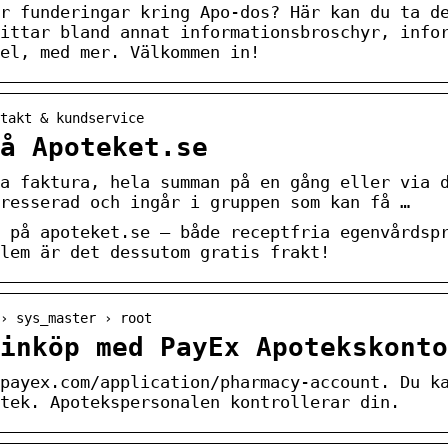
r funderingar kring Apo-dos? Här kan du ta d
ittar bland annat informationsbroschyr, info
el, med mer. Välkommen in!
takt & kundservice
å Apoteket.se
a faktura, hela summan på en gång eller via 
resserad och ingår i gruppen som kan få …
 på apoteket.se – både receptfria egenvårdsp
lem är det dessutom gratis frakt!
› sys_master › root
inköp med PayEx Apotekskonto
payex.com/application/pharmacy-account. Du k
tek. Apotekspersonalen kontrollerar din.