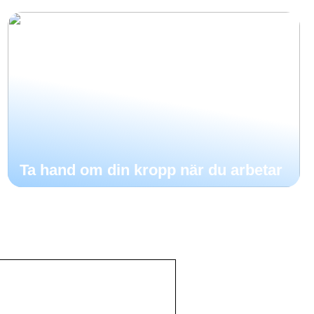
Ta hand om din kropp när du arbetar