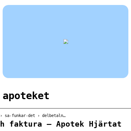
 apoteket
› sa-funkar-det › delbetaln…
h faktura – Apotek Hjärtat