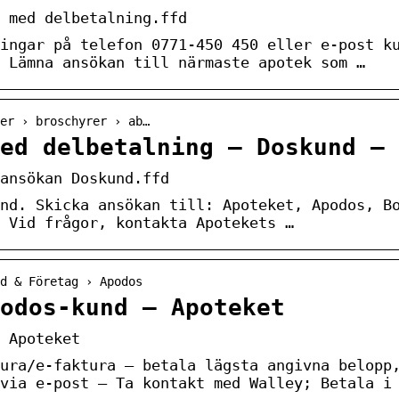
 med delbetalning.ffd
ingar på telefon 0771-450 450 eller e-post k
 Lämna ansökan till närmaste apotek som …
er › broschyrer › ab…
ed delbetalning – Doskund – 
ansökan Doskund.ffd
nd. Skicka ansökan till: Apoteket, Apodos, B
 Vid frågor, kontakta Apotekets …
d & Företag › Apodos
odos-kund – Apoteket
 Apoteket
ura/e-faktura – betala lägsta angivna belopp
via e-post – Ta kontakt med Walley; Betala i