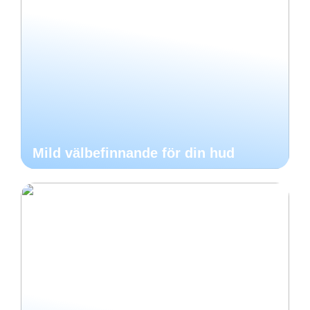
Mild välbefinnande för din hud