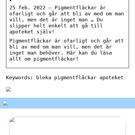
25 feb. 2022 — Pigmentfläckar är
ofarligt och går att bli av med om man
vill, men det är inget man … Du
slipper helt enkelt att gå till
apoteket själv!
Pigmentfläckar är ofarligt och går att
bli av med om man vill, men det är
inget man behöver. Här kan du läsa
allt om pigmentfläckar!
Keywords: bleka pigmentfläckar apoteket