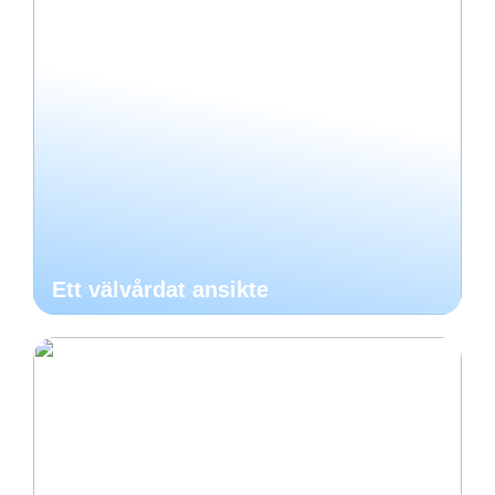
Ett välvårdat ansikte