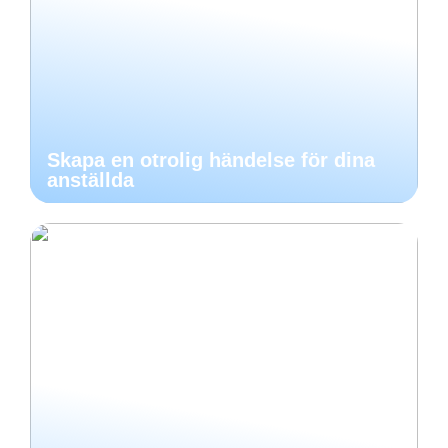
Skapa en otrolig händelse för dina
anställda