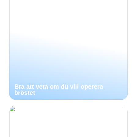
Bra att veta om du vill operera
bröstet