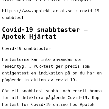
http s://www.apotekhjartat.se › covid-19-
snabbtest
Covid-19 snabbtester –
Apotek Hjärtat
Covid-19 snabbtester
Hemtesterna kan inte användas som
reseintyg. … PCR-test ger precis som
antigentest en indikation på om du har en
pågående infektion av covid-19.
Gör ett snabbtest snabbt och enkelt hemma
för att detektera pågående Covid-19. Köp
hemtest för Covid-19 online hos Apotek