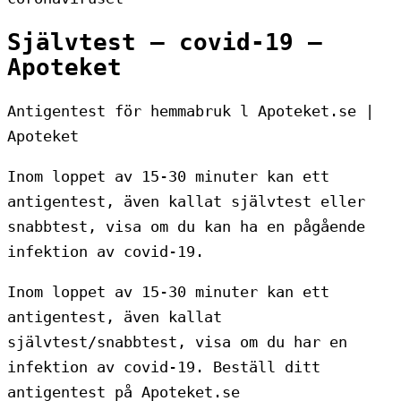
Självtest – covid-19 –
Apoteket
Antigentest för hemmabruk l Apoteket.se |
Apoteket
Inom loppet av 15-30 minuter kan ett
antigentest, även kallat självtest eller
snabbtest, visa om du kan ha en pågående
infektion av covid-19.
Inom loppet av 15-30 minuter kan ett
antigentest, även kallat
självtest/snabbtest, visa om du har en
infektion av covid-19. Beställ ditt
antigentest på Apoteket.se