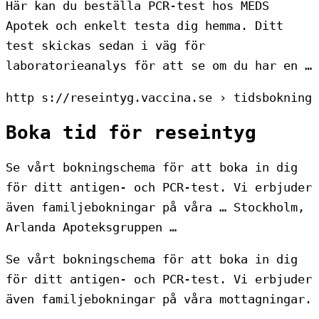
Här kan du beställa PCR-test hos MEDS
Apotek och enkelt testa dig hemma. Ditt
test skickas sedan i väg för
laboratorieanalys för att se om du har en …
http s://reseintyg.vaccina.se › tidsbokning
Boka tid för reseintyg
Se vårt bokningschema för att boka in dig
för ditt antigen- och PCR-test. Vi erbjuder
även familjebokningar på våra … Stockholm,
Arlanda Apoteksgruppen …
Se vårt bokningschema för att boka in dig
för ditt antigen- och PCR-test. Vi erbjuder
även familjebokningar på våra mottagningar.