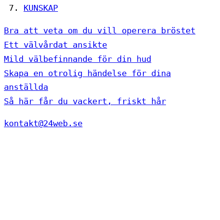
KUNSKAP
Bra att veta om du vill operera bröstet
Ett välvårdat ansikte
Mild välbefinnande för din hud
Skapa en otrolig händelse för dina
anställda
Så här får du vackert, friskt hår
kontakt@24web.se