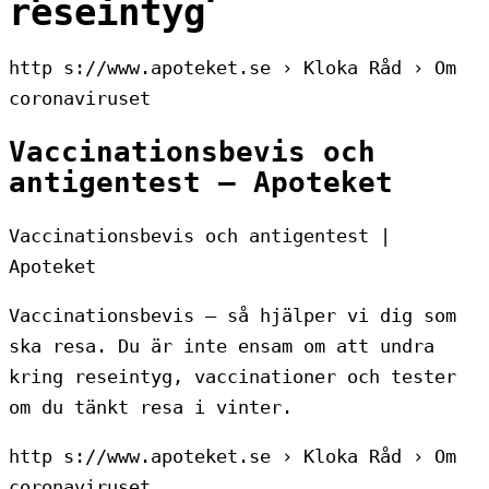
reseintyg
http s://www.apoteket.se › Kloka Råd › Om
coronaviruset
Vaccinationsbevis och
antigentest – Apoteket
Vaccinationsbevis och antigentest |
Apoteket
Vaccinationsbevis – så hjälper vi dig som
ska resa. Du är inte ensam om att undra
kring reseintyg, vaccinationer och tester
om du tänkt resa i vinter.
http s://www.apoteket.se › Kloka Råd › Om
coronaviruset