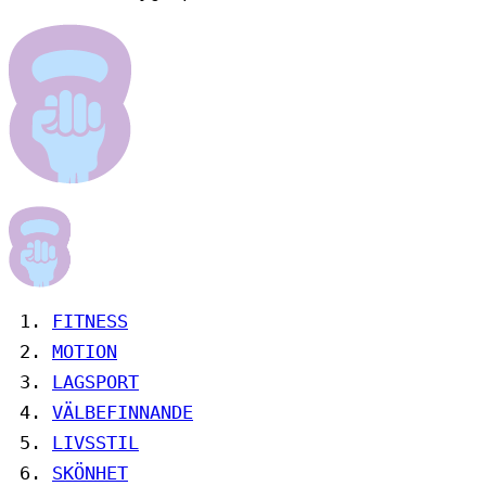
FITNESS
MOTION
LAGSPORT
VÄLBEFINNANDE
LIVSSTIL
SKÖNHET