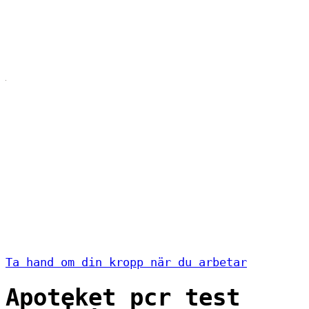
Ta hand om din kropp när du arbetar
Apoteket pcr test