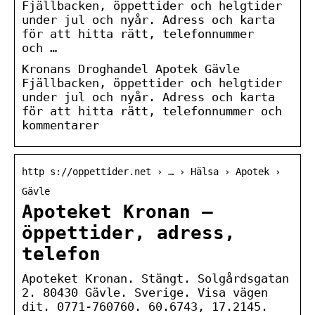
Fjällbacken, öppettider och helgtider
under jul och nyår. Adress och karta
för att hitta rätt, telefonnummer
och …
Kronans Droghandel Apotek Gävle
Fjällbacken, öppettider och helgtider
under jul och nyår. Adress och karta
för att hitta rätt, telefonnummer och
kommentarer
http s://oppettider.net › … › Hälsa › Apotek ›
Gävle
Apoteket Kronan –
öppettider, adress,
telefon
Apoteket Kronan. Stängt. Solgårdsgatan
2. 80430 Gävle. Sverige. Visa vägen
dit. 0771-760760. 60.6743, 17.2145.