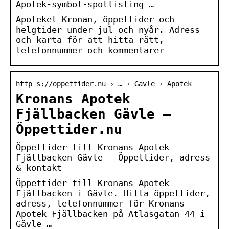
Apotek-symbol-spotlisting …
Apoteket Kronan, öppettider och
helgtider under jul och nyår. Adress
och karta för att hitta rätt,
telefonnummer och kommentarer
http s://öppettider.nu › … › Gävle › Apotek
Kronans Apotek
Fjällbacken Gävle –
Öppettider.nu
Öppettider till Kronans Apotek
Fjällbacken Gävle – Öppettider, adress
& kontakt
Öppettider till Kronans Apotek
Fjällbacken i Gävle. Hitta öppettider,
adress, telefonnummer för Kronans
Apotek Fjällbacken på Atlasgatan 44 i
Gävle …