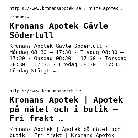
http s://www.kronansapotek.se › hitta-apotek ›
kronans-…
Kronans Apotek Gävle
Södertull
Kronans Apotek Gävle Södertull ·
Måndag 08:30 – 17:30 · Tisdag 08:30 –
17:30 · Onsdag 08:30 – 17:30 · Torsdag
08:30 – 17:30 · Fredag 08:30 – 17:30 ·
Lördag Stängt …
http s://www.kronansapotek.se
Kronans Apotek | Apotek
på nätet och i butik –
Fri frakt …
Kronans Apotek | Apotek på nätet och i
butik – Fri frakt | Kronans Apotek