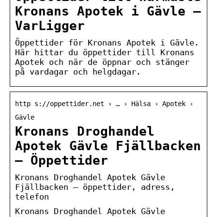
Kronans Apotek i Gävle –
VarLigger
Öppettider för Kronans Apotek i Gävle.
Här hittar du öppettider till Kronans
Apotek och när de öppnar och stänger
på vardagar och helgdagar.
http s://oppettider.net › … › Hälsa › Apotek ›
Gävle
Kronans Droghandel
Apotek Gävle Fjällbacken
– Öppettider
Kronans Droghandel Apotek Gävle
Fjällbacken – öppettider, adress,
telefon
Kronans Droghandel Apotek Gävle