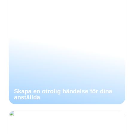
Skapa en otrolig händelse för dina
anställda