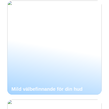
Mild välbefinnande för din hud