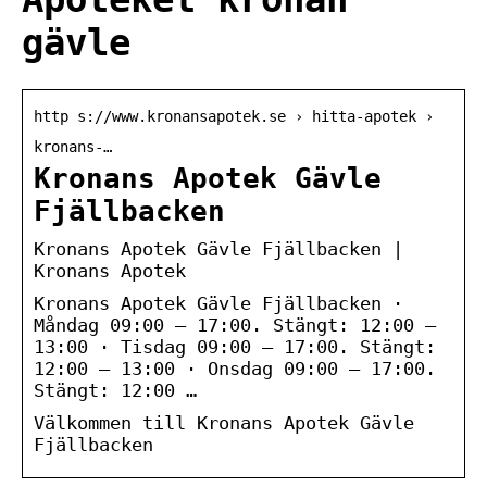
gävle
http s://www.kronansapotek.se › hitta-apotek ›
kronans-…
Kronans Apotek Gävle
Fjällbacken
Kronans Apotek Gävle Fjällbacken |
Kronans Apotek
Kronans Apotek Gävle Fjällbacken ·
Måndag 09:00 – 17:00. Stängt: 12:00 –
13:00 · Tisdag 09:00 – 17:00. Stängt:
12:00 – 13:00 · Onsdag 09:00 – 17:00.
Stängt: 12:00 …
Välkommen till Kronans Apotek Gävle
Fjällbacken