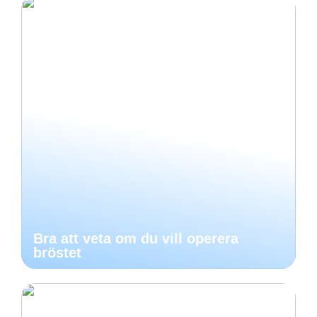
Bra att veta om du vill operera
bröstet