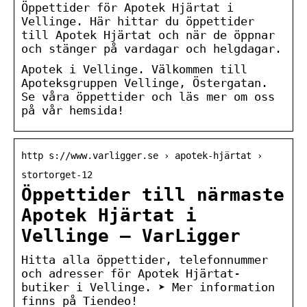
Öppettider för Apotek Hjärtat i
Vellinge. Här hittar du öppettider
till Apotek Hjärtat och när de öppnar
och stänger på vardagar och helgdagar.
Apotek i Vellinge. Välkommen till
Apoteksgruppen Vellinge, Östergatan.
Se våra öppettider och läs mer om oss
på vår hemsida!
http s://www.varligger.se › apotek-hjärtat ›
stortorget-12
Öppettider till närmaste
Apotek Hjärtat i
Vellinge – VarLigger
Hitta alla öppettider, telefonnummer
och adresser för Apotek Hjärtat-
butiker i Vellinge. ➤ Mer information
finns på Tiendeo!