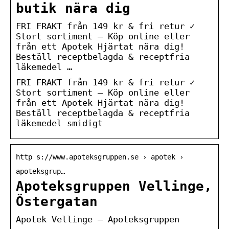
butik nära dig
FRI FRAKT från 149 kr & fri retur ✓
Stort sortiment – Köp online eller
från ett Apotek Hjärtat nära dig!
Beställ receptbelagda & receptfria
läkemedel …
FRI FRAKT från 149 kr & fri retur ✓
Stort sortiment – Köp online eller
från ett Apotek Hjärtat nära dig!
Beställ receptbelagda & receptfria
läkemedel smidigt
http s://www.apoteksgruppen.se › apotek ›
apoteksgrup…
Apoteksgruppen Vellinge,
Östergatan
Apotek Vellinge – Apoteksgruppen