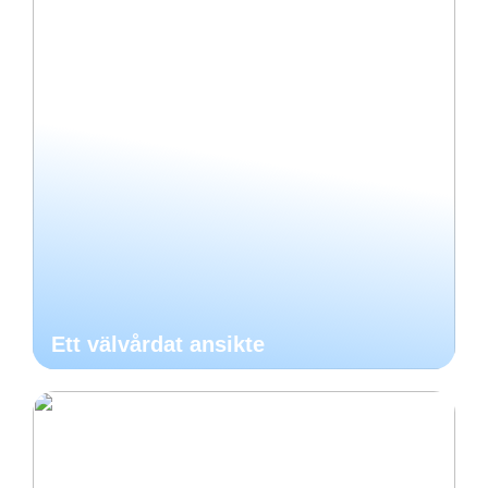
Ett välvårdat ansikte