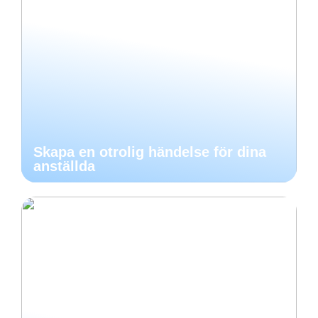
Skapa en otrolig händelse för dina
anställda