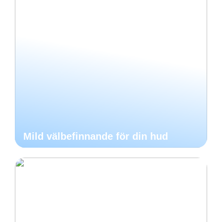
Mild välbefinnande för din hud