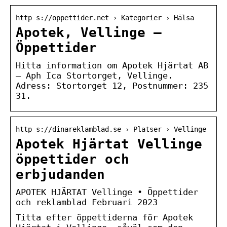
http s://oppettider.net › Kategorier › Hälsa
Apotek, Vellinge –
Öppettider
Hitta information om Apotek Hjärtat AB
– Aph Ica Stortorget, Vellinge.
Adress: Stortorget 12, Postnummer: 235
31.
http s://dinareklamblad.se › Platser › Vellinge
Apotek Hjärtat Vellinge
öppettider och
erbjudanden
APOTEK HJÄRTAT Vellinge • Öppettider
och reklamblad Februari 2023
Titta efter öppettiderna för Apotek