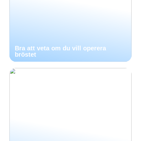
Bra att veta om du vill operera
bröstet