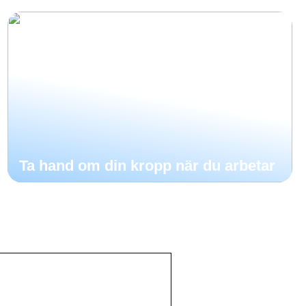
Ta hand om din kropp när du arbetar