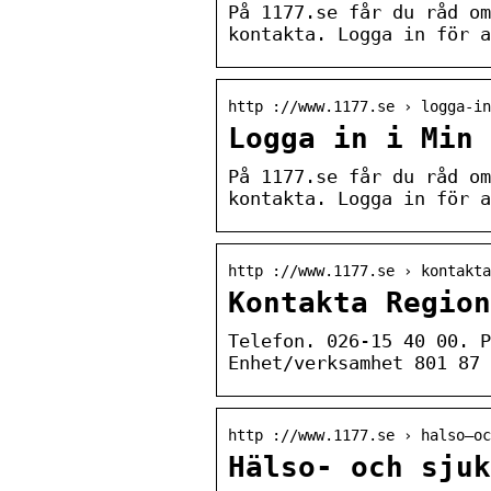
På 1177.se får du råd om
kontakta. Logga in för a
http ://www.1177.se › logga-in
Logga in i Min 
På 1177.se får du råd om
kontakta. Logga in för a
http ://www.1177.se › kontakta
Kontakta Region
Telefon. 026-15 40 00. P
Enhet/verksamhet 801 87 
http ://www.1177.se › halso–o
Hälso- och sjuk